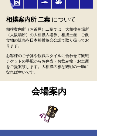
相撲案内所
二葉
について
相撲案内所（お茶屋）二葉では、大相撲春場所
（大阪場所）の大相撲入場券、相撲土産、ご飲
食物の販売を日本相撲協会公認で取り扱ってお
ります。
お客様のご予算や観戦スタイルに合わせて観戦
チケットの手配からお弁当・お飲み物・お土産
をご提案致します。大相撲の雅な観戦の一助に
なれば幸いです。
会場案内